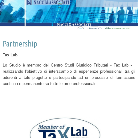
Partnership
Tax Lab
Lo Studio è membro del Centro Studi Giuridico Tributari - Tax Lab -
realizzando l’obiettivo di interscambio di esperienze professionali tra gli
aderenti a tale progetto e partecipando ad un processo di formazione
continua e permanente su tutte le aree professionali.