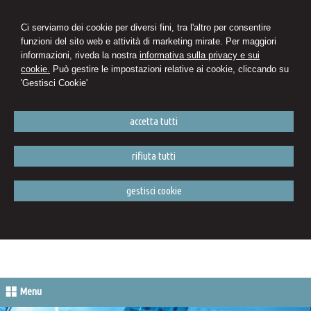
Ci serviamo dei cookie per diversi fini, tra l'altro per consentire
funzioni del sito web e attività di marketing mirate. Per maggiori
informazioni, riveda la nostra
informativa sulla privacy e sui
cookie.
Può gestire le impostazioni relative ai cookie, cliccando su
'Gestisci Cookie'
accetta tutti
rifiuta tutti
gestisci cookie
Menu