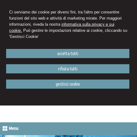
Ci serviamo dei cookie per diversi fini, tra l'altro per consentire
funzioni del sito web e attività di marketing mirate. Per maggiori
informazioni, riveda la nostra
informativa sulla privacy e sui
cookie.
Può gestire le impostazioni relative ai cookie, cliccando su
'Gestisci Cookie'
accetta tutti
rifiuta tutti
gestisci cookie
Menu