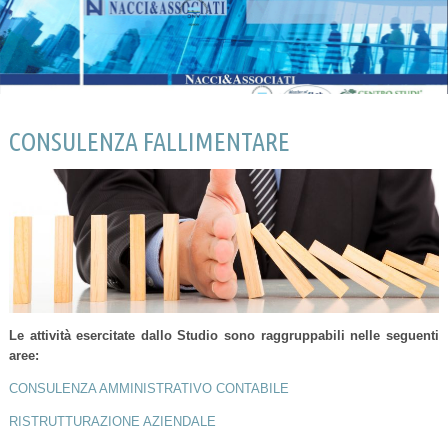
CONSULENZA FALLIMENTARE
Le attività esercitate dallo Studio sono raggruppabili nelle seguenti
aree:
CONSULENZA AMMINISTRATIVO CONTABILE
RISTRUTTURAZIONE AZIENDALE