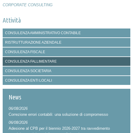
CORPORATE CONSULTING
Attività
CONSULENZA AMMINISTRATIVO CONTABILE
RISTRUTTURAZIONE AZIENDALE
CONSULENZA FISCALE
CONSULENZA FALLIMENTARE
CONSULENZA SOCIETARIA
CONSULENZA ENTI LOCALI
News
06/08/2026
Correzione errori contabili: una soluzione di compromesso
06/08/2026
Adesione al CPB per il biennio 2026-2027 tra ravvedimento