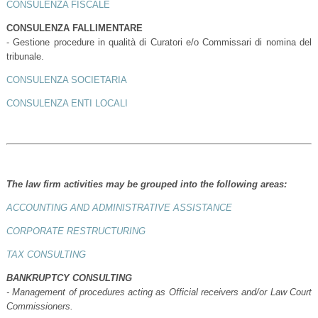
CONSULENZA FISCALE
CONSULENZA FALLIMENTARE
- Gestione procedure in qualità di Curatori e/o Commissari di nomina del
tribunale.
CONSULENZA SOCIETARIA
CONSULENZA ENTI LOCALI
The law firm activities may be grouped into the following areas:
ACCOUNTING AND ADMINISTRATIVE ASSISTANCE
CORPORATE RESTRUCTURING
TAX CONSULTING
BANKRUPTCY CONSULTING
- Management of procedures acting as Official receivers and/or Law Court
Commissioners.